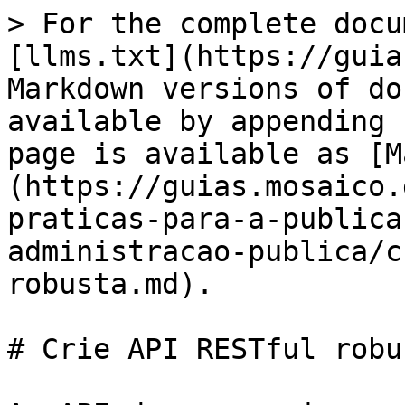
> For the complete docu
[llms.txt](https://guia
Markdown versions of do
available by appending 
page is available as [M
(https://guias.mosaico.
praticas-para-a-publica
administracao-publica/c
robusta.md).

# Crie API RESTful robus