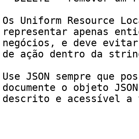
Os Uniform Resource Loc
representar apenas enti
negócios, e deve evitar
de ação dentro da strin
Use JSON sempre que pos
documente o objeto JSON