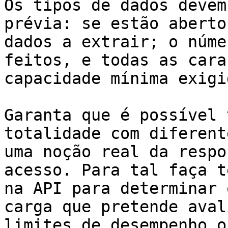
Os tipos de dados devem
prévia: se estão aberto
dados a extrair; o núme
feitos, e todas as cara
capacidade mínima exigid
Garanta que é possível 
totalidade com diferent
uma noção real da respo
acesso. Para tal faça t
na API para determinar 
carga que pretende aval
limites de desempenho o