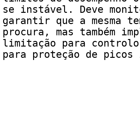
se instável. Deve monit
garantir que a mesma te
procura, mas também imp
limitação para controlo