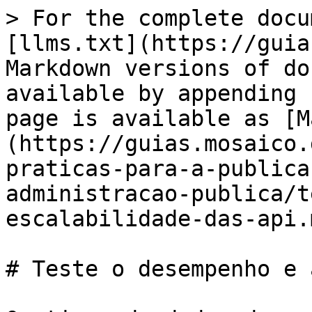
> For the complete docu
[llms.txt](https://guia
Markdown versions of do
available by appending 
page is available as [M
(https://guias.mosaico.
praticas-para-a-publica
administracao-publica/t
escalabilidade-das-api.m
# Teste o desempenho e 