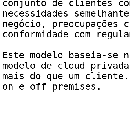
conjunto de clientes co
necessidades semelhante
negócio, preocupações c
conformidade com regula
Este modelo baseia-se n
modelo de cloud privada
mais do que um cliente.