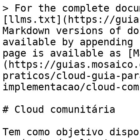
> For the complete docu
[llms.txt](https://guia
Markdown versions of do
available by appending 
page is available as [M
(https://guias.mosaico.
praticos/cloud-guia-par
implementacao/cloud-com
# Cloud comunitária

Tem como objetivo dispo