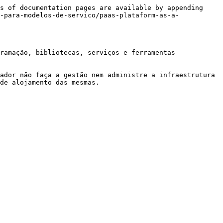
s of documentation pages are available by appending 
-para-modelos-de-servico/paas-plataform-as-a-
ramação, bibliotecas, serviços e ferramentas 
ador não faça a gestão nem administre a infraestrutura 