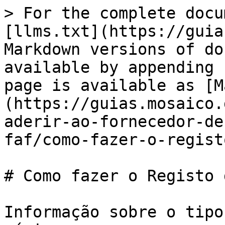
> For the complete docu
[llms.txt](https://guia
Markdown versions of do
available by appending 
page is available as [M
(https://guias.mosaico.
aderir-ao-fornecedor-de
faf/como-fazer-o-regist
# Como fazer o Registo 
Informação sobre o tipo