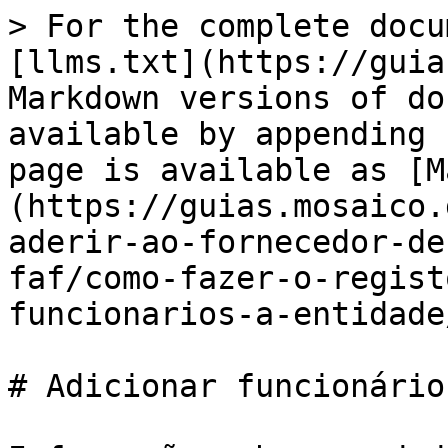
> For the complete docu
[llms.txt](https://guia
Markdown versions of do
available by appending 
page is available as [M
(https://guias.mosaico.
aderir-ao-fornecedor-de
faf/como-fazer-o-regist
funcionarios-a-entidade
# Adicionar funcionário
