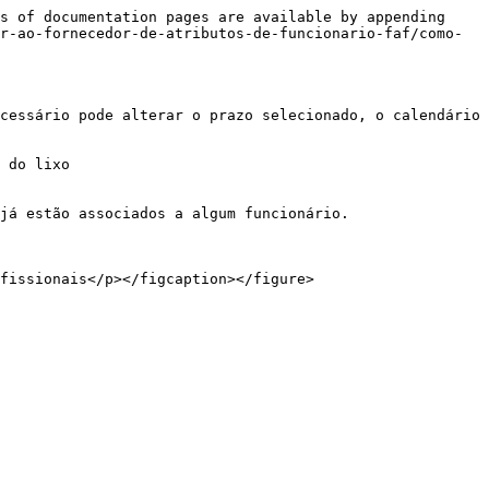
s of documentation pages are available by appending 
r-ao-fornecedor-de-atributos-de-funcionario-faf/como-
cessário pode alterar o prazo selecionado, o calendário 
 do lixo

já estão associados a algum funcionário.
