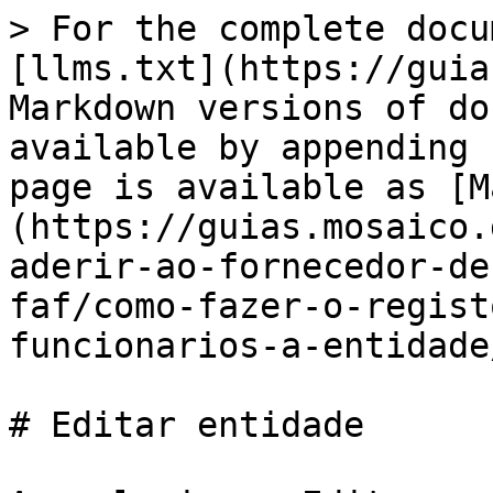
> For the complete docu
[llms.txt](https://guia
Markdown versions of do
available by appending 
page is available as [M
(https://guias.mosaico.
aderir-ao-fornecedor-de
faf/como-fazer-o-regist
funcionarios-a-entidade
# Editar entidade
