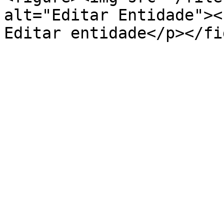
alt="Editar Entidade"><