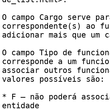
O campo Cargo serve par
correspondente(s) ao fu
adicionar mais que um c
O campo Tipo de funcion
corresponde a um funcio
associar outros funcion
valores possíveis são:

* F – não poderá associ
entidade
