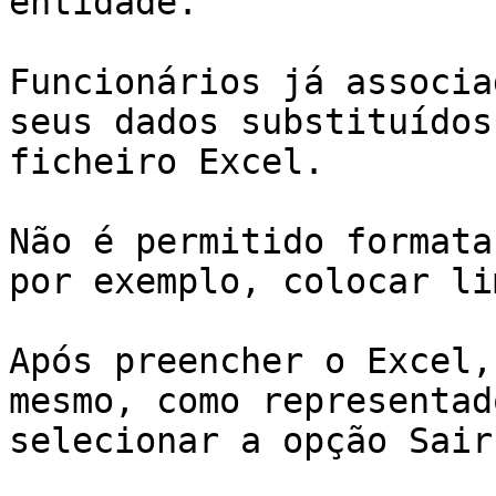
entidade.

Funcionários já associa
seus dados substituídos
ficheiro Excel.

Não é permitido formata
por exemplo, colocar li
Após preencher o Excel,
mesmo, como representad
selecionar a opção Sair