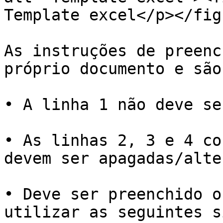
Template excel</p></fig
As instruções de preenc
próprio documento e são
• A linha 1 não deve se
• As linhas 2, 3 e 4 co
devem ser apagadas/alte
• Deve ser preenchido o
utilizar as seguintes s