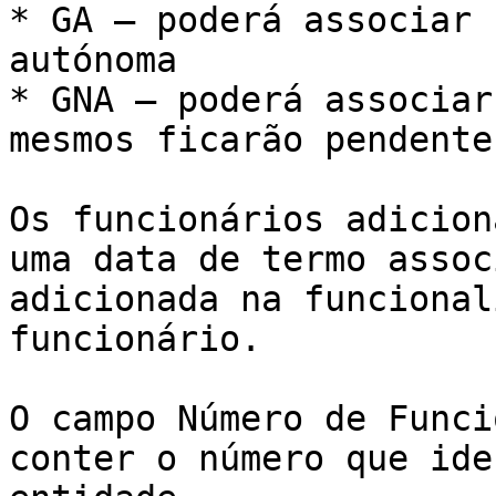
* GA – poderá associar 
autónoma

* GNA – poderá associar
mesmos ficarão pendente
Os funcionários adicion
uma data de termo assoc
adicionada na funcional
funcionário.

O campo Número de Funci
conter o número que ide