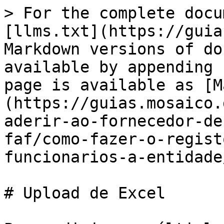
> For the complete docu
[llms.txt](https://guia
Markdown versions of do
available by appending 
page is available as [M
(https://guias.mosaico.
aderir-ao-fornecedor-de
faf/como-fazer-o-regist
funcionarios-a-entidade
# Upload de Excel
