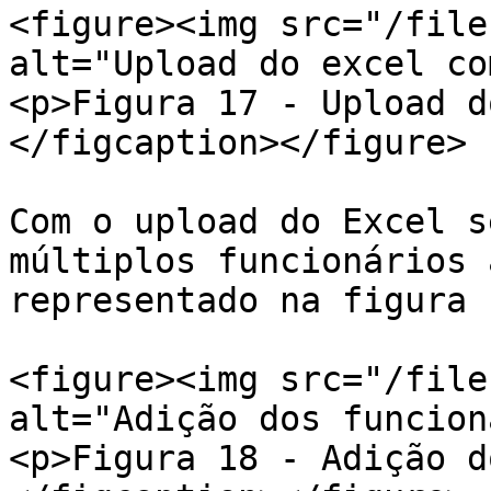
<figure><img src="/file
alt="Upload do excel co
<p>Figura 17 - Upload d
</figcaption></figure>

Com o upload do Excel s
múltiplos funcionários 
representado na figura 1
<figure><img src="/file
alt="Adição dos funcion
<p>Figura 18 - Adição d