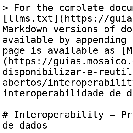
> For the complete docu
[llms.txt](https://guia
Markdown versions of do
available by appending 
page is available as [M
(https://guias.mosaico.
disponibilizar-e-reutil
abertos/interoperabilit
interoperabilidade-de-d
# Interoperability – Pr
de dados
