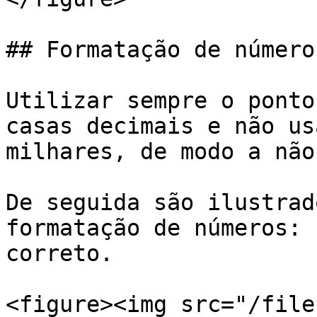
## Formatação de números
Utilizar sempre o ponto
casas decimais e não us
milhares, de modo a não
De seguida são ilustrad
formatação de números: 
correto.

<figure><img src="/file