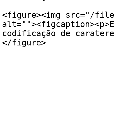
<figure><img src="/file
alt=""><figcaption><p>E
codificação de caratere