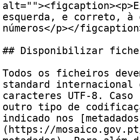
alt=""><figcaption><p>E
esquerda, e correto, à 
números</p></figcaption
## Disponibilizar fiche
Todos os ficheiros deve
standard internacional 
caracteres UTF-8. Caso 
outro tipo de codificaç
indicado nos [metadados
(https://mosaico.gov.pt