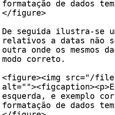
formatação de dados tem
</figure>

De seguida ilustra-se u
relativos a datas não s
outra onde os mesmos da
modo correto.

<figure><img src="/file
alt=""><figcaption><p>E
esquerda, e exemplo cor
formatação de dados tem
</figure>
