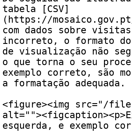
tabela [CSV]
(https://mosaico.gov.pt
com dados sobre visitas
incorreto, o formato do
de visualização não seg
o que torna o seu proce
exemplo correto, são mo
a formatação adequada.

<figure><img src="/file
alt=""><figcaption><p>E
esquerda, e exemplo cor