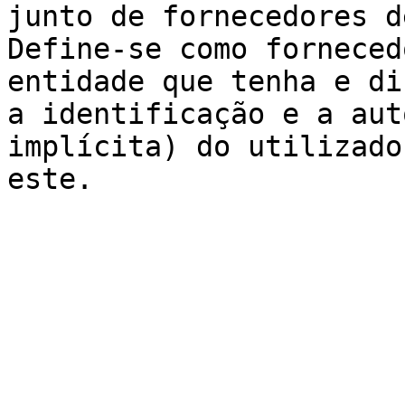
junto de fornecedores d
Define-se como forneced
entidade que tenha e di
a identificação e a aut
implícita) do utilizado