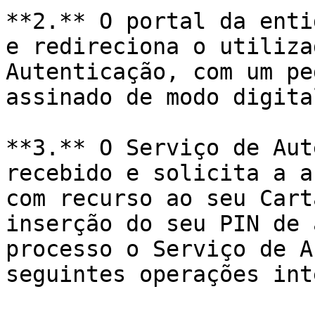
**2.** O portal da enti
e redireciona o utiliza
Autenticação, com um pe
assinado de modo digita
**3.** O Serviço de Aut
recebido e solicita a a
com recurso ao seu Cart
inserção do seu PIN de 
processo o Serviço de A
seguintes operações int