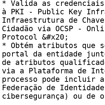
* Valida as credenciais
à PKI - Public Key Infr
Infraestrutura de Chave
Cidadão via OCSP - Onli
Protocol &#x20;

* Obtém atributos que s
portal da entidade junt
de atributos qualificad
via a Plataforma de Int
processo pode incluir a
Federação de Identidade
cibersegurança) ou de o