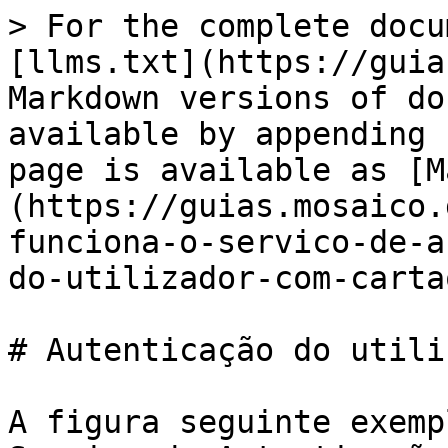
> For the complete docu
[llms.txt](https://guia
Markdown versions of do
available by appending 
page is available as [M
(https://guias.mosaico.
funciona-o-servico-de-a
do-utilizador-com-carta
# Autenticação do utili
A figura seguinte exemp