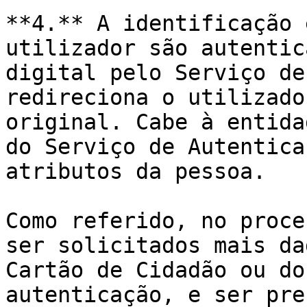
**4.** A identificação 
utilizador são autentic
digital pelo Serviço de
redireciona o utilizado
original. Cabe à entida
do Serviço de Autentica
atributos da pessoa.

Como referido, no proce
ser solicitados mais da
Cartão de Cidadão ou do
autenticação, e ser pre