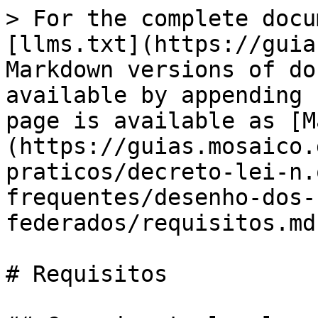
> For the complete docu
[llms.txt](https://guia
Markdown versions of do
available by appending 
page is available as [M
(https://guias.mosaico.
praticos/decreto-lei-n.
frequentes/desenho-dos-
federados/requisitos.md)
# Requisitos
