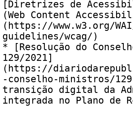
[Diretrizes de Acessibi
(Web Content Accessibil
(https://www.w3.org/WAI
guidelines/wcag/)

* [Resolução do Conselh
129/2021]
(https://diariodarepubl
-conselho-ministros/129
transição digital da Ad