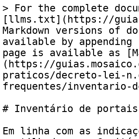
> For the complete docu
[llms.txt](https://guia
Markdown versions of do
available by appending 
page is available as [M
(https://guias.mosaico.
praticos/decreto-lei-n.
frequentes/inventario-d
# Inventário de portais
Em linha com as indicaç