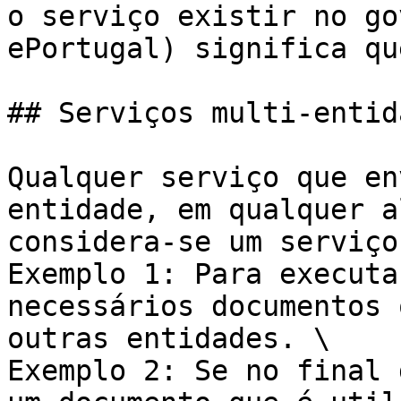
o serviço existir no go
ePortugal) significa qu
## Serviços multi-entida
Qualquer serviço que en
entidade, em qualquer a
considera-se um serviço
Exemplo 1: Para executa
necessários documentos 
outras entidades. \

Exemplo 2: Se no final 