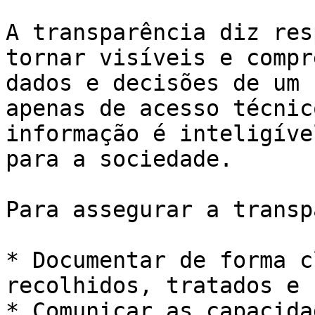
A transparência diz res
tornar visíveis e compr
dados e decisões de um 
apenas de acesso técnic
informação é inteligíve
para a sociedade.

Para assegurar a transp
* Documentar de forma c
recolhidos, tratados e 
* Comunicar as capacida