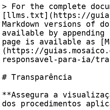
> For the complete docu
[llms.txt](https://guia
Markdown versions of do
available by appending 
page is available as [M
(https://guias.mosaico.
responsavel-para-ia/tra
# Transparência

**Assegura a visualizaç
dos procedimentos aplic