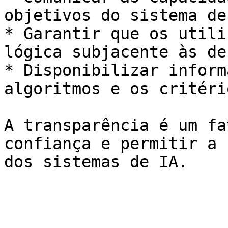
objetivos do sistema de 
* Garantir que os utili
lógica subjacente às de
* Disponibilizar inform
algoritmos e os critéri
A transparência é um fa
confiança e permitir a 