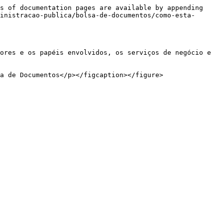
s of documentation pages are available by appending 
inistracao-publica/bolsa-de-documentos/como-esta-
ores e os papéis envolvidos, os serviços de negócio e 