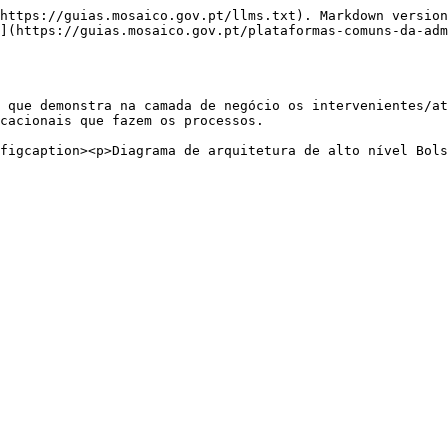
https://guias.mosaico.gov.pt/llms.txt). Markdown version
](https://guias.mosaico.gov.pt/plataformas-comuns-da-adm
 que demonstra na camada de negócio os intervenientes/at
cacionais que fazem os processos.
