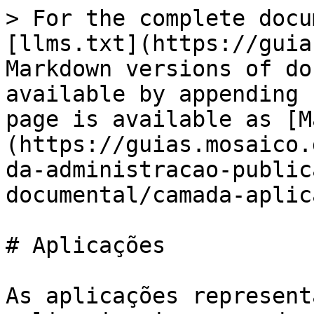
> For the complete docu
[llms.txt](https://guia
Markdown versions of do
available by appending 
page is available as [M
(https://guias.mosaico.
da-administracao-public
documental/camada-aplic
# Aplicações

As aplicações represent