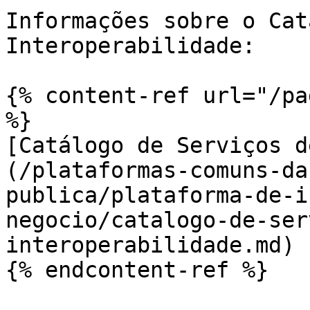
Informações sobre o Cat
Interoperabilidade:

{% content-ref url="/pa
%}

[Catálogo de Serviços d
(/plataformas-comuns-da
publica/plataforma-de-i
negocio/catalogo-de-ser
interoperabilidade.md)
