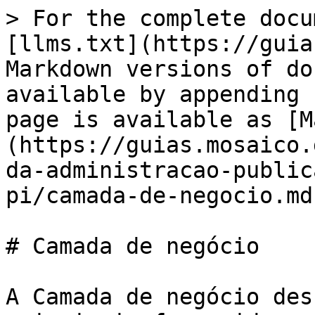
> For the complete docu
[llms.txt](https://guia
Markdown versions of do
available by appending 
page is available as [M
(https://guias.mosaico.
da-administracao-public
pi/camada-de-negocio.md)
# Camada de negócio

A Camada de negócio des