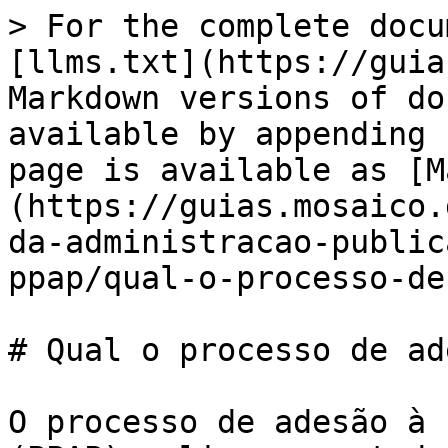
> For the complete docu
[llms.txt](https://guia
Markdown versions of do
available by appending 
page is available as [M
(https://guias.mosaico.
da-administracao-public
ppap/qual-o-processo-de
# Qual o processo de ad
O processo de adesão à 