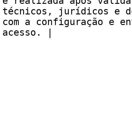
é realizada após valida
técnicos, jurídicos e d
com a configuração e en