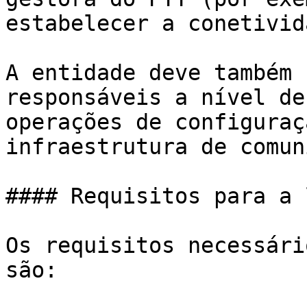
estabelecer a conetivida
A entidade deve também 
responsáveis a nível de
operações de configuraç
infraestrutura de comun
#### Requisitos para a 
Os requisitos necessári
são:
