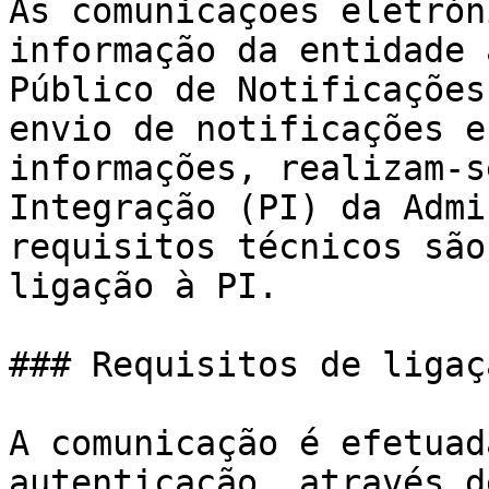
As comunicações eletrón
informação da entidade 
Público de Notificações
envio de notificações e
informações, realizam-s
Integração (PI) da Admi
requisitos técnicos são
ligação à PI.

### Requisitos de ligaç
A comunicação é efetuad
autenticação, através d