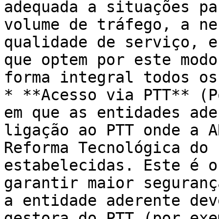
adequada a situações pa
volume de tráfego, a ne
qualidade de serviço, e
que optem por este modo
forma integral todos os
* **Acesso via PTT** (P
em que as entidades ade
ligação ao PTT onde a A
Reforma Tecnológica do 
estabelecidas. Este é o
garantir maior seguranç
a entidade aderente dev
gestora do PTT (por exe