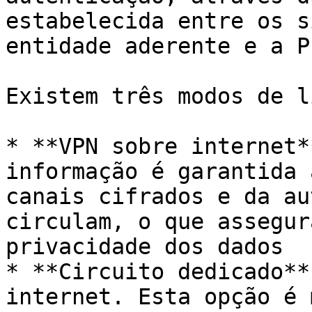
estabelecida entre os s
entidade aderente e a PI
Existem três modos de l
* **VPN sobre internet*
informação é garantida 
canais cifrados e da au
circulam, o que assegur
privacidade dos dados

* **Circuito dedicado**
internet. Esta opção é 