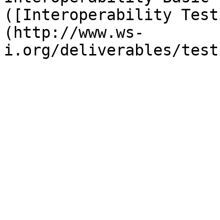
([Interoperability Test
(http://www.ws-