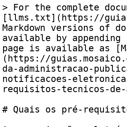
> For the complete docu
[llms.txt](https://guia
Markdown versions of do
available by appending 
page is available as [M
(https://guias.mosaico.
da-administracao-public
notificacoes-eletronica
requisitos-tecnicos-de-
# Quais os pré-requisit